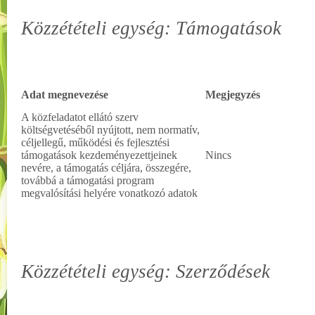
Közzétételi egység: Támogatások
Adat megnevezése
Megjegyzés
A közfeladatot ellátó szerv
költségvetéséből nyújtott, nem normatív,
céljellegű, működési és fejlesztési
támogatások kezdeményezettjeinek
Nincs
nevére, a támogatás céljára, összegére,
továbbá a támogatási program
megvalósítási helyére vonatkozó adatok
Közzétételi egység: Szerződések