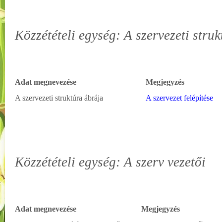
Közzétételi egység: A szervezeti struk
Adat megnevezése
Megjegyzés
A szervezeti struktúra ábrája
A szervezet felépítése
Közzétételi egység: A szerv vezetői
Adat megnevezése
Megjegyzés