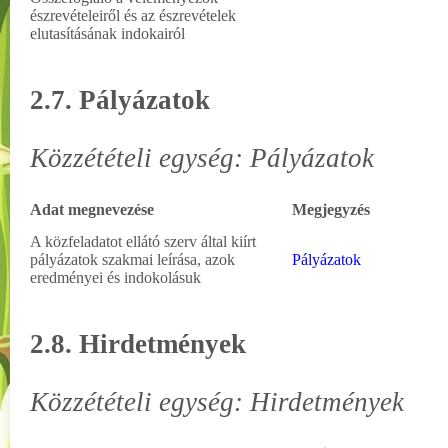
észrevételeiről és az észrevételek
elutasításának indokairól
2.7. Pályázatok
Közzétételi egység: Pályázatok
Adat megnevezése
Megjegyzés
A közfeladatot ellátó szerv által kiírt
pályázatok szakmai leírása, azok
Pályázatok
eredményei és indokolásuk
2.8. Hirdetmények
Közzétételi egység: Hirdetmények